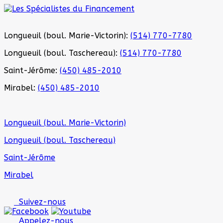
Longueuil (boul. Marie-Victorin):
(514) 770-7780
Longueuil (boul. Taschereau):
(514) 770-7780
Saint-Jérôme:
(450) 485-2010
Mirabel:
(450) 485-2010
Longueuil (boul. Marie-Victorin)
Longueuil (boul. Taschereau)
Saint-Jérôme
Mirabel
Suivez-nous
Appelez-nous