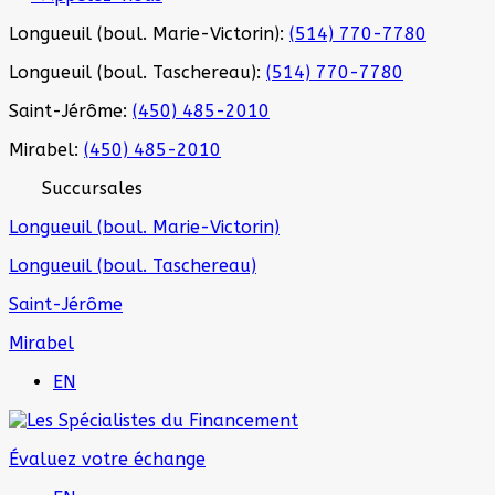
Longueuil (boul. Marie-Victorin):
(514) 770-7780
Longueuil (boul. Taschereau):
(514) 770-7780
Saint-Jérôme:
(450) 485-2010
Mirabel:
(450) 485-2010
Succursales
Longueuil (boul. Marie-Victorin)
Longueuil (boul. Taschereau)
Saint-Jérôme
Mirabel
EN
Évaluez votre échange