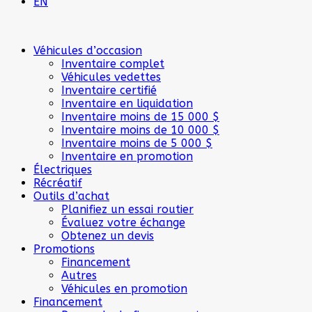
EN
Véhicules d’occasion
Inventaire complet
Véhicules vedettes
Inventaire certifié
Inventaire en liquidation
Inventaire moins de 15 000 $
Inventaire moins de 10 000 $
Inventaire moins de 5 000 $
Inventaire en promotion
Électriques
Récréatif
Outils d’achat
Planifiez un essai routier
Évaluez votre échange
Obtenez un devis
Promotions
Financement
Autres
Véhicules en promotion
Financement