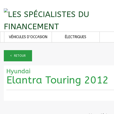
VÉHICULES D’OCCASION
ÉLECTRIQUES
< RETOUR
Hyundai
Elantra Touring 2012