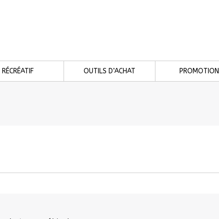
RÉCRÉATIF
OUTILS D’ACHAT
PROMOTION