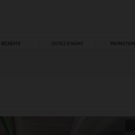
RÉCRÉATIF
OUTILS D’ACHAT
PROMOTION