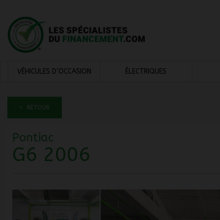
VÉHICULES D’OCCASION
ÉLECTRIQUES
< RETOUR
Pontiac
G6 2006