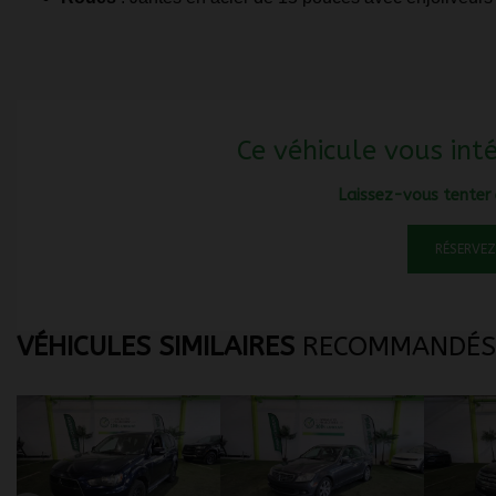
Ce véhicule vous inté
Laissez-vous tenter e
RÉSERVEZ
VÉHICULES SIMILAIRES
RECOMMANDÉS