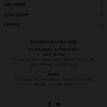
LIENS RAPIDES
OUTILS D’ACHAT
À PROPOS
SUCCURSALE DE LA RIVE-NORD
Les Spécialistes du Financement
Saint-Jérôme
2357 Bd du Curé-Labelle, Saint-Jérôme, QC J7Y 5R1
Saint-Jérôme:
(450) 485-2010
Mirabel
14173 boul. du Curé-Labelle, Mirabel, QC J7J 1M3
Mirabel:
(450) 485-2010