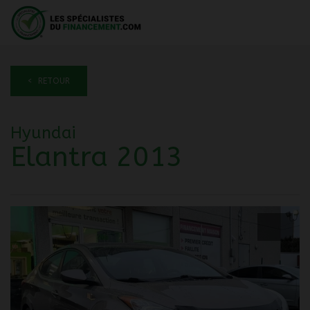
< RETOUR
Hyundai
Elantra 2013