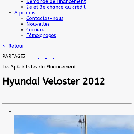
Demande de financement
2e et 3e chance au crédit
À propos
Contactez-nous
Nouvelles
Carrière
Témoignages
< Retour
PARTAGEZ
Les Spécialistes du Financement
Hyundai
Veloster 2012