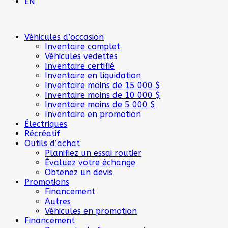
EN
Véhicules d’occasion
Inventaire complet
Véhicules vedettes
Inventaire certifié
Inventaire en liquidation
Inventaire moins de 15 000 $
Inventaire moins de 10 000 $
Inventaire moins de 5 000 $
Inventaire en promotion
Électriques
Récréatif
Outils d’achat
Planifiez un essai routier
Évaluez votre échange
Obtenez un devis
Promotions
Financement
Autres
Véhicules en promotion
Financement