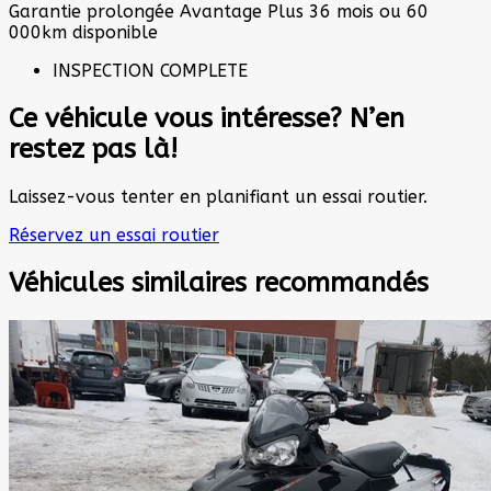
Garantie prolongée Avantage Plus 36 mois ou 60
000km disponible
INSPECTION COMPLETE
Ce véhicule vous intéresse? N’en
restez pas là!
Laissez-vous tenter en planifiant un essai routier.
Réservez un essai routier
Véhicules similaires
recommandés