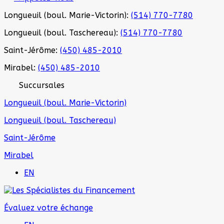
Longueuil (boul. Marie-Victorin):
(514) 770-7780
Longueuil (boul. Taschereau):
(514) 770-7780
Saint-Jérôme:
(450) 485-2010
Mirabel:
(450) 485-2010
Succursales
Longueuil (boul. Marie-Victorin)
Longueuil (boul. Taschereau)
Saint-Jérôme
Mirabel
EN
Évaluez votre échange