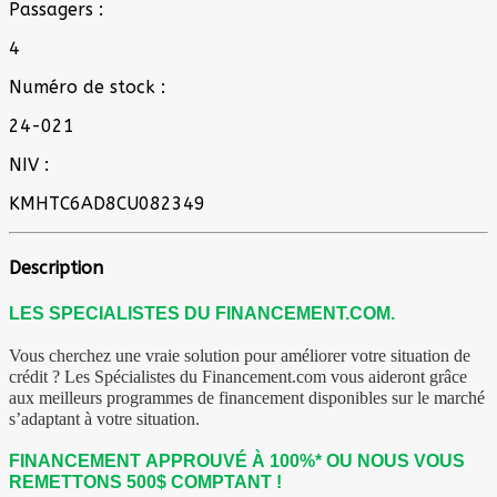
Passagers :
4
Numéro de stock :
24-021
NIV :
KMHTC6AD8CU082349
Description
LES SPECIALISTES DU FINANCEMENT.COM.
Vous cherchez une vraie solution pour améliorer votre situation de
crédit ? Les Spécialistes du Financement.com vous aideront grâce
aux meilleurs programmes de financement disponibles sur le marché
s’adaptant à votre situation.
FINANCEMENT APPROUVÉ À 100%* OU NOUS VOUS
REMETTONS 500$ COMPTANT !