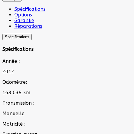
Spécifications
Options
Garantie
Réparations
Spécifications
Spécifications
Année :
2012
Odomètre:
168 039 km
Transmission :
Manuelle
Motricité :