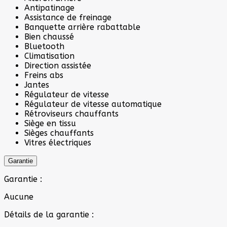
Antipatinage
Assistance de freinage
Banquette arrière rabattable
Bien chaussé
Bluetooth
Climatisation
Direction assistée
Freins abs
Jantes
Régulateur de vitesse
Régulateur de vitesse automatique
Rétroviseurs chauffants
Siège en tissu
Sièges chauffants
Vitres électriques
Garantie
Garantie :
Aucune
Détails de la garantie :