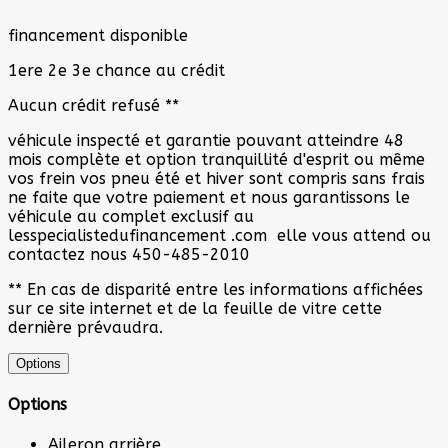
financement disponible
1ere 2e 3e chance au crédit
Aucun crédit refusé **
véhicule inspecté et garantie pouvant atteindre 48
mois complète et option tranquillité d'esprit ou même
vos frein vos pneu été et hiver sont compris sans frais
ne faite que votre paiement et nous garantissons le
véhicule au complet exclusif au
lesspecialistedufinancement .com elle vous attend ou
contactez nous 450-485-2010
** En cas de disparité entre les informations affichées
sur ce site internet et de la feuille de vitre cette
dernière prévaudra.
Options
Options
Aileron arrière