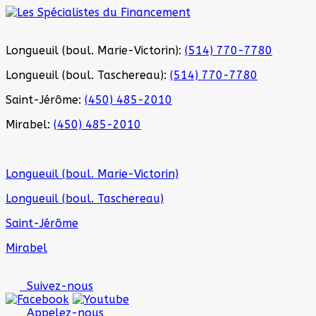
Longueuil (boul. Marie-Victorin):
(514) 770-7780
Longueuil (boul. Taschereau):
(514) 770-7780
Saint-Jérôme:
(450) 485-2010
Mirabel:
(450) 485-2010
Longueuil (boul. Marie-Victorin)
Longueuil (boul. Taschereau)
Saint-Jérôme
Mirabel
Suivez-nous
Appelez-nous