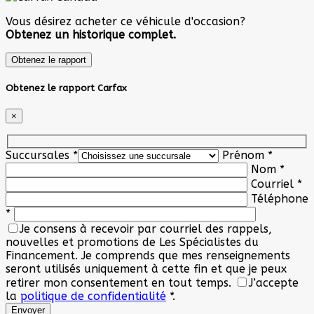
Vous désirez acheter ce véhicule d'occasion?
Obtenez un historique complet.
Obtenez le rapport
Obtenez le rapport Carfax
×
Succursales
*
Prénom
*
Nom
*
Courriel
*
Téléphone
*
Je consens à recevoir par courriel des rappels,
nouvelles et promotions de Les Spécialistes du
Financement. Je comprends que mes renseignements
seront utilisés uniquement à cette fin et que je peux
retirer mon consentement en tout temps.
J’accepte
la
politique de confidentialité
*
.