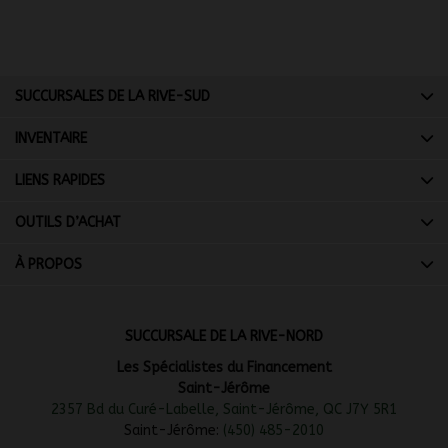
SUCCURSALES DE LA RIVE-SUD
INVENTAIRE
LIENS RAPIDES
OUTILS D’ACHAT
À PROPOS
SUCCURSALE DE LA RIVE-NORD
Les Spécialistes du Financement
Saint-Jérôme
2357 Bd du Curé-Labelle, Saint-Jérôme, QC J7Y 5R1
Saint-Jérôme:
(450) 485-2010