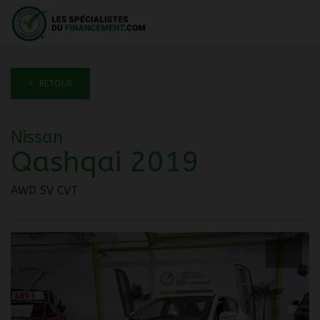
< RETOUR
Nissan
Qashqai 2019
AWD SV CVT