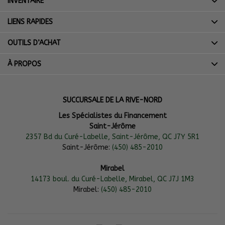
INVENTAIRE
LIENS RAPIDES
OUTILS D’ACHAT
À PROPOS
SUCCURSALE DE LA RIVE-NORD
Les Spécialistes du Financement
Saint-Jérôme
2357 Bd du Curé-Labelle, Saint-Jérôme, QC J7Y 5R1
Saint-Jérôme:
(450) 485-2010
Mirabel
14173 boul. du Curé-Labelle, Mirabel, QC J7J 1M3
Mirabel:
(450) 485-2010