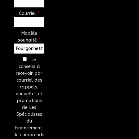
Courriel
*
Modèle
souhaité
*
Je
consens à
recevoir par
courriel des
rappels,
nouvelles et
promotions
de Les
Spécialistes
du
Financement.
Je comprends