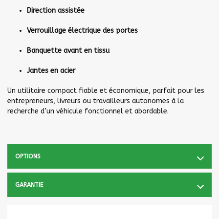
Direction assistée
Verrouillage électrique des portes
Banquette avant en tissu
Jantes en acier
Un utilitaire compact fiable et économique, parfait pour les
entrepreneurs, livreurs ou travailleurs autonomes à la
recherche d’un véhicule fonctionnel et abordable.
OPTIONS
GARANTIE