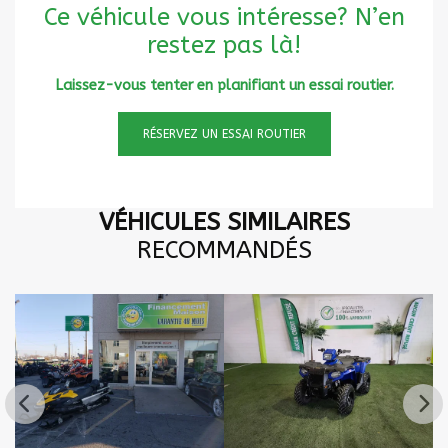
Ce véhicule vous intéresse? N’en
restez pas là!
Laissez-vous tenter en planifiant un essai routier.
RÉSERVEZ UN ESSAI ROUTIER
VÉHICULES SIMILAIRES
RECOMMANDÉS