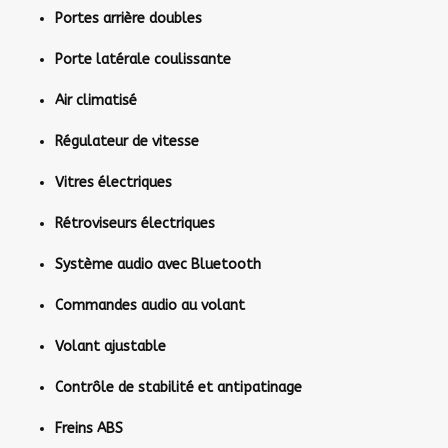
Portes arrière doubles
Porte latérale coulissante
Air climatisé
Régulateur de vitesse
Vitres électriques
Rétroviseurs électriques
Système audio avec Bluetooth
Commandes audio au volant
Volant ajustable
Contrôle de stabilité et antipatinage
Freins ABS