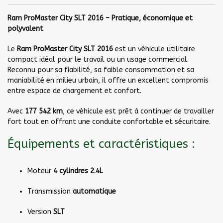
Ram ProMaster City SLT 2016 – Pratique, économique et
polyvalent
Le
Ram ProMaster City SLT 2016
est un véhicule utilitaire
compact idéal pour le travail ou un usage commercial.
Reconnu pour sa fiabilité, sa faible consommation et sa
maniabilité en milieu urbain, il offre un excellent compromis
entre espace de chargement et confort.
Avec
177 542 km
, ce véhicule est prêt à continuer de travailler
fort tout en offrant une conduite confortable et sécuritaire.
Équipements et caractéristiques :
Moteur
4 cylindres 2.4L
Transmission
automatique
Version
SLT