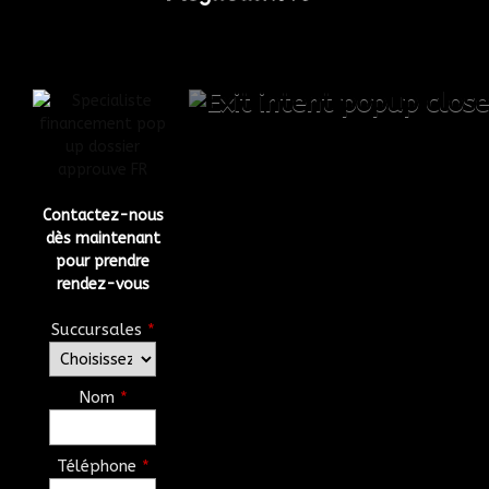
Contactez-nous
dès maintenant
pour prendre
rendez-vous
Succursales
*
Nom
*
Téléphone
*