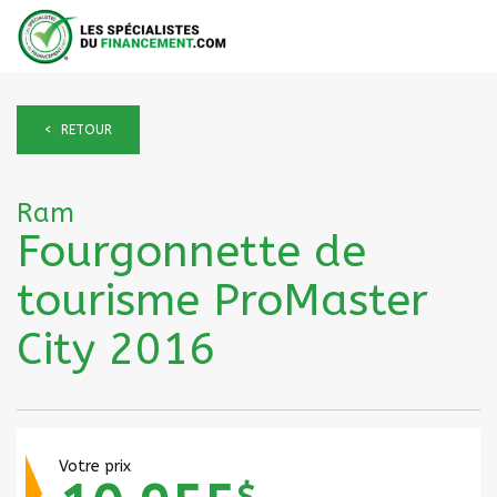
< RETOUR
Ram
Fourgonnette de
tourisme ProMaster
City 2016
Votre prix