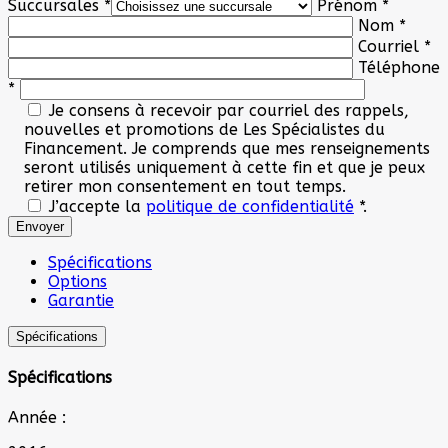
Succursales
*
Prénom
*
Nom
*
Courriel
*
Téléphone
*
Je consens à recevoir par courriel des rappels,
nouvelles et promotions de Les Spécialistes du
Financement. Je comprends que mes renseignements
seront utilisés uniquement à cette fin et que je peux
retirer mon consentement en tout temps.
J’accepte la
politique de confidentialité
*
.
Spécifications
Options
Garantie
Spécifications
Spécifications
Année :