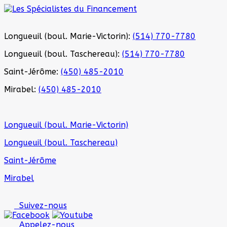
Longueuil (boul. Marie-Victorin):
(514) 770-7780
Longueuil (boul. Taschereau):
(514) 770-7780
Saint-Jérôme:
(450) 485-2010
Mirabel:
(450) 485-2010
Longueuil (boul. Marie-Victorin)
Longueuil (boul. Taschereau)
Saint-Jérôme
Mirabel
Suivez-nous
Appelez-nous