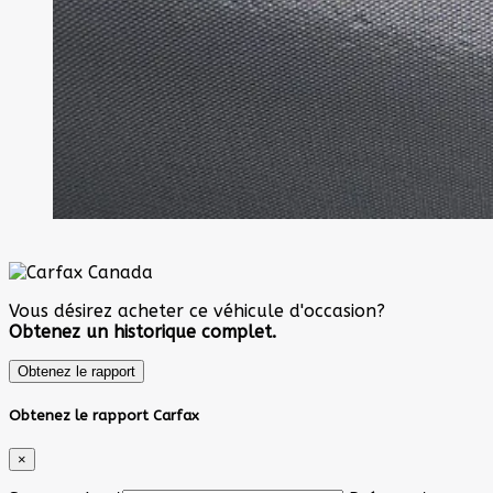
Vous désirez acheter ce véhicule d'occasion?
Obtenez un historique complet.
Obtenez le rapport
Obtenez le rapport Carfax
×