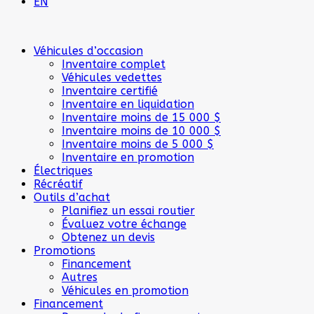
EN
Véhicules d’occasion
Inventaire complet
Véhicules vedettes
Inventaire certifié
Inventaire en liquidation
Inventaire moins de 15 000 $
Inventaire moins de 10 000 $
Inventaire moins de 5 000 $
Inventaire en promotion
Électriques
Récréatif
Outils d’achat
Planifiez un essai routier
Évaluez votre échange
Obtenez un devis
Promotions
Financement
Autres
Véhicules en promotion
Financement