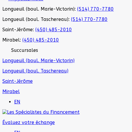
Longueuil (boul. Marie-Victorin):
(514) 770-7780
Longueuil (boul. Taschereau):
(514) 770-7780
Saint-Jérôme:
(450) 485-2010
Mirabel:
(450) 485-2010
Succursales
Longueuil (boul. Marie-Victorin)
Longueuil (boul. Taschereau)
Saint-Jérôme
Mirabel
EN
Évaluez votre échange