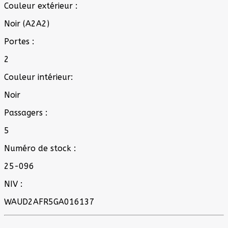
Couleur extérieur :
Noir (A2A2)
Portes :
2
Couleur intérieur:
Noir
Passagers :
5
Numéro de stock :
25-096
NIV :
WAUD2AFR5GA016137