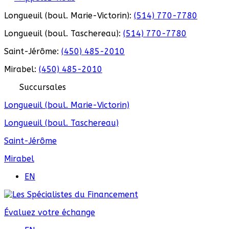
Longueuil (boul. Marie-Victorin):
(514) 770-7780
Longueuil (boul. Taschereau):
(514) 770-7780
Saint-Jérôme:
(450) 485-2010
Mirabel:
(450) 485-2010
Succursales
Longueuil (boul. Marie-Victorin)
Longueuil (boul. Taschereau)
Saint-Jérôme
Mirabel
EN
Évaluez votre échange