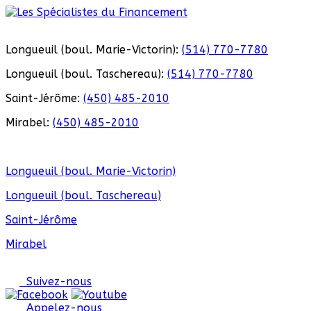
Longueuil (boul. Marie-Victorin):
(514) 770-7780
Longueuil (boul. Taschereau):
(514) 770-7780
Saint-Jérôme:
(450) 485-2010
Mirabel:
(450) 485-2010
Longueuil (boul. Marie-Victorin)
Longueuil (boul. Taschereau)
Saint-Jérôme
Mirabel
Suivez-nous
Appelez-nous