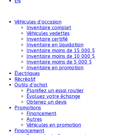
EN
Véhicules d’occasion
Inventaire complet
Véhicules vedettes
Inventaire certifié
Inventaire en liquidation
Inventaire moins de 15 000 $
Inventaire moins de 10 000 $
Inventaire moins de 5 000 $
Inventaire en promotion
Électriques
Récréatif
Outils d’achat
Planifiez un essai routier
Évaluez votre échange
Obtenez un devis
Promotions
Financement
Autres
Véhicules en promotion
Financement