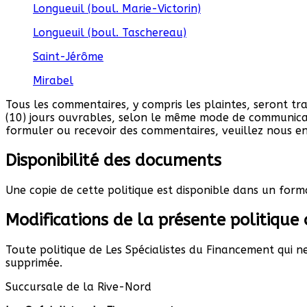
Longueuil (boul. Marie-Victorin)
Longueuil (boul. Taschereau)
Saint-Jérôme
Mirabel
Tous les commentaires, y compris les plaintes, seront t
(10) jours ouvrables, selon le même mode de communicatio
formuler ou recevoir des commentaires, veuillez nous en 
Disponibilité des documents
Une copie de cette politique est disponible dans un for
Modifications de la présente politique 
Toute politique de Les Spécialistes du Financement qui 
supprimée.
Succursale de la Rive-Nord