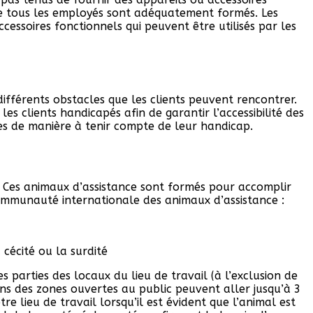
 que tous les employés sont adéquatement formés. Les
cessoires fonctionnels qui peuvent être utilisés par les
ifférents obstacles que les clients peuvent rencontrer.
 clients handicapés afin de garantir l’accessibilité des
es de manière à tenir compte de leur handicap.
. Ces animaux d’assistance sont formés pour accomplir
 communauté internationale des animaux d’assistance :
cécité ou la surdité
s parties des locaux du lieu de travail (à l’exclusion de
ans des zones ouvertes au public peuvent aller jusqu’à 3
e lieu de travail lorsqu’il est évident que l’animal est