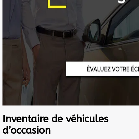
Inventaire de véhicules
d’occasion