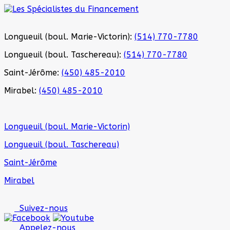
Longueuil (boul. Marie-Victorin):
(514) 770-7780
Longueuil (boul. Taschereau):
(514) 770-7780
Saint-Jérôme:
(450) 485-2010
Mirabel:
(450) 485-2010
Longueuil (boul. Marie-Victorin)
Longueuil (boul. Taschereau)
Saint-Jérôme
Mirabel
Suivez-nous
Appelez-nous