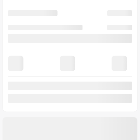
Automatique