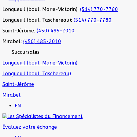
Longueuil (boul. Marie-Victorin):
(514) 770-7780
Longueuil (boul. Taschereau):
(514) 770-7780
Saint-Jérôme:
(450) 485-2010
Mirabel:
(450) 485-2010
Succursales
Longueuil (boul. Marie-Victorin)
Longueuil (boul. Taschereau)
Saint-Jérôme
Mirabel
EN
Évaluez votre échange