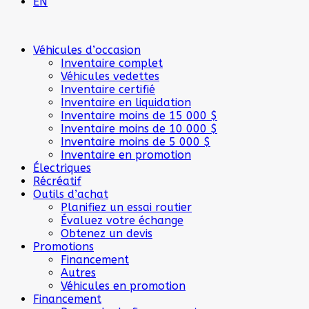
EN
Véhicules d’occasion
Inventaire complet
Véhicules vedettes
Inventaire certifié
Inventaire en liquidation
Inventaire moins de 15 000 $
Inventaire moins de 10 000 $
Inventaire moins de 5 000 $
Inventaire en promotion
Électriques
Récréatif
Outils d’achat
Planifiez un essai routier
Évaluez votre échange
Obtenez un devis
Promotions
Financement
Autres
Véhicules en promotion
Financement