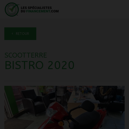
< RETOUR
SCOOTTERRE
BISTRO 2020