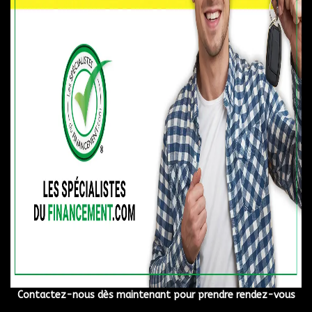
Contactez-nous dès maintenant pour prendre rendez-vous