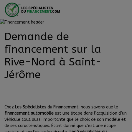
Demande de
financement sur la
Rive-Nord à Saint-
Jérôme
Chez
Les Spécialistes du Financement
, nous savons que le
financement automobile
est une étape dans l’acquisition d’un
véhicule tout aussi importante que le choix de son modèle et
de ses caractéristiques. Étant donné que c’est une étape
cruciale et parfois insécurisante,
Les Spécialistes du