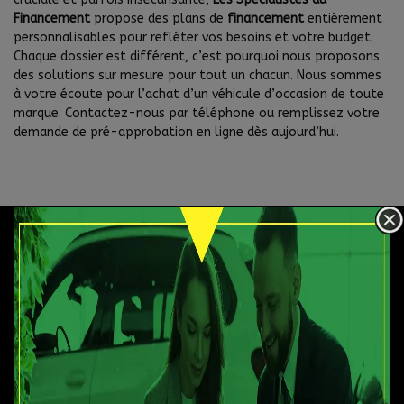
Financement
propose des plans de
financement
entièrement
personnalisables pour refléter vos besoins et votre budget.
Chaque dossier est différent, c’est pourquoi nous proposons
des solutions sur mesure pour tout un chacun. Nous sommes
à votre écoute pour l’achat d’un véhicule d’occasion de toute
marque. Contactez-nous par téléphone ou remplissez votre
demande de pré-approbation en ligne dès aujourd’hui.