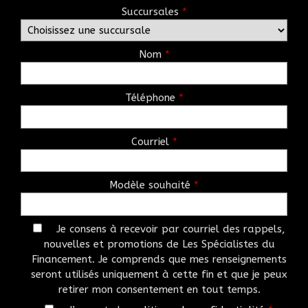
Succursales
*
Nom
*
Téléphone
*
Courriel
*
Modèle souhaité
*
Je consens à recevoir par courriel des rappels,
nouvelles et promotions de Les Spécialistes du
Financement. Je comprends que mes renseignements
seront utilisés uniquement à cette fin et que je peux
retirer mon consentement en tout temps.
SUCCURSALES DE LA RIVE-SUD