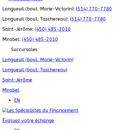
Longueuil (boul. Marie-Victorin):
(514) 770-7780
Longueuil (boul. Taschereau):
(514) 770-7780
Saint-Jérôme:
(450) 485-2010
Mirabel:
(450) 485-2010
Succursales
Longueuil (boul. Marie-Victorin)
Longueuil (boul. Taschereau)
Saint-Jérôme
Mirabel
EN
Évaluez votre échange