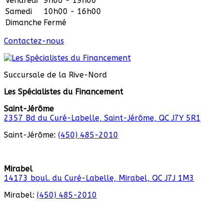
Vendredi
9h00 - 19h00
Samedi
10h00 - 16h00
Dimanche
Fermé
Contactez-nous
Succursale de la Rive-Nord
Les Spécialistes du Financement
Saint-Jérôme
2357 Bd du Curé-Labelle, Saint-Jérôme, QC J7Y 5R1
Saint-Jérôme:
(450) 485-2010
Mirabel
14173 boul. du Curé-Labelle, Mirabel, QC J7J 1M3
Mirabel:
(450) 485-2010