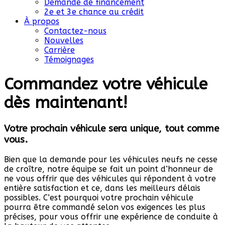
Demande de financement
2e et 3e chance au crédit
À propos
Contactez-nous
Nouvelles
Carrière
Témoignages
Commandez votre véhicule
dès maintenant!
Votre prochain véhicule sera unique, tout comme
vous.
Bien que la demande pour les véhicules neufs ne cesse
de croître, notre équipe se fait un point d’honneur de
ne vous offrir que des véhicules qui répondent à votre
entière satisfaction et ce, dans les meilleurs délais
possibles. C’est pourquoi votre prochain véhicule
pourra être commandé selon vos exigences les plus
précises, pour vous offrir une expérience de conduite à