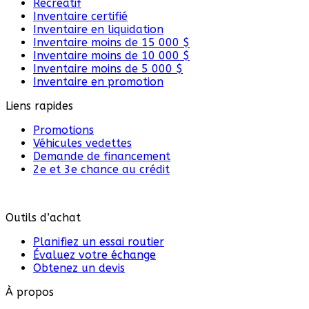
Récréatif
Inventaire certifié
Inventaire en liquidation
Inventaire moins de 15 000 $
Inventaire moins de 10 000 $
Inventaire moins de 5 000 $
Inventaire en promotion
Liens rapides
Promotions
Véhicules vedettes
Demande de financement
2e et 3e chance au crédit
Outils d’achat
Planifiez un essai routier
Évaluez votre échange
Obtenez un devis
À propos