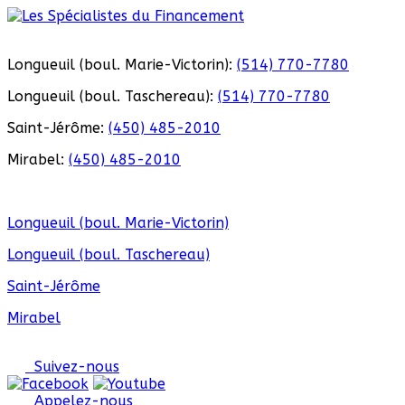
Longueuil (boul. Marie-Victorin):
(514) 770-7780
Longueuil (boul. Taschereau):
(514) 770-7780
Saint-Jérôme:
(450) 485-2010
Mirabel:
(450) 485-2010
Longueuil (boul. Marie-Victorin)
Longueuil (boul. Taschereau)
Saint-Jérôme
Mirabel
Suivez-nous
Appelez-nous