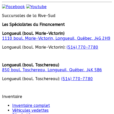
Succursales de la Rive-Sud
Les Spécialistes du Financement
Longueuil (boul. Marie-Victorin)
1110 boul. Marie-Victorin, Longueuil, Québec, J4G 2H9
Longueuil (boul. Marie-Victorin):
(514) 770-7780
Longueuil (boul. Taschereau)
850 boul. Taschereau, Longueuil, Québec, J4K 5B6
Longueuil (boul. Taschereau):
(514) 770-7780
Inventaire
Inventaire complet
Véhicules vedettes