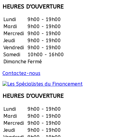
HEURES D'OUVERTURE
Lundi
9h00 - 19h00
Mardi
9h00 - 19h00
Mercredi
9h00 - 19h00
Jeudi
9h00 - 19h00
Vendredi
9h00 - 19h00
Samedi
10h00 - 16h00
Dimanche
Fermé
Contactez-nous
HEURES D'OUVERTURE
Lundi
9h00 - 19h00
Mardi
9h00 - 19h00
Mercredi
9h00 - 19h00
Jeudi
9h00 - 19h00