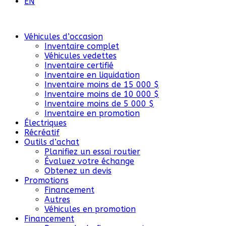
EN
Véhicules d’occasion
Inventaire complet
Véhicules vedettes
Inventaire certifié
Inventaire en liquidation
Inventaire moins de 15 000 $
Inventaire moins de 10 000 $
Inventaire moins de 5 000 $
Inventaire en promotion
Électriques
Récréatif
Outils d’achat
Planifiez un essai routier
Évaluez votre échange
Obtenez un devis
Promotions
Financement
Autres
Véhicules en promotion
Financement