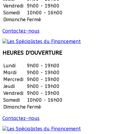
Vendredi
9h00 - 19h00
Samedi
10h00 - 16h00
Dimanche
Fermé
Contactez-nous
HEURES D'OUVERTURE
Lundi
9h00 - 19h00
Mardi
9h00 - 19h00
Mercredi
9h00 - 19h00
Jeudi
9h00 - 19h00
Vendredi
9h00 - 19h00
Samedi
10h00 - 16h00
Dimanche
Fermé
Contactez-nous