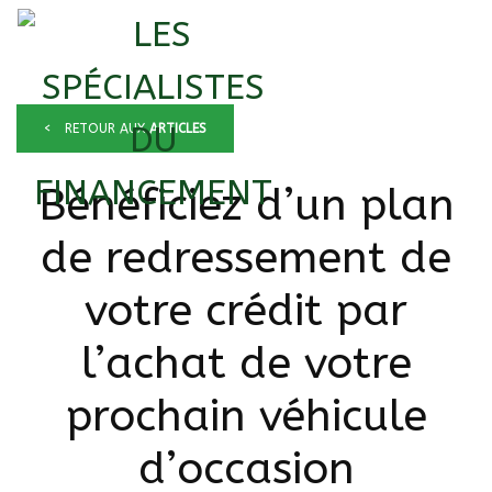
<
RETOUR AUX
ARTICLES
Bénéficiez d’un plan
de redressement de
votre crédit par
l’achat de votre
prochain véhicule
d’occasion