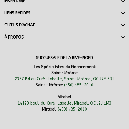
INVENTAIRE
LIENS RAPIDES
OUTILS D’ACHAT
À PROPOS
SUCCURSALE DE LA RIVE-NORD
Les Spécialistes du Financement
Saint-Jérôme
2357 Bd du Curé-Labelle, Saint-Jérôme, QC J7Y 5R1
Saint-Jérôme:
(450) 485-2010
Mirabel
14173 boul. du Curé-Labelle, Mirabel, QC J7J 1M3
Mirabel:
(450) 485-2010