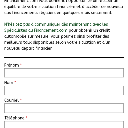
Financement.com vous donnent l’opportunité de rétablir un
équilibre de votre situation financière et d’accéder de nouveau
aux financements réguliers en quelques mois seulement.
N’hésitez pas à communiquer dès maintenant avec les
Spécialistes du Financement.com
pour obtenir un crédit
automobile sur mesure. Vous pourrez ainsi profiter des
meilleurs taux disponibles selon votre situation et d’un
nouveau départ financier!
Prénom
*
Nom
*
Courriel
*
Téléphone
*