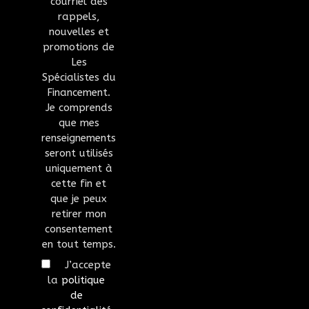
courriel des
rappels,
nouvelles et
promotions de
Les
Spécialistes du
Financement.
Je comprends
que mes
renseignements
seront utilisés
uniquement à
cette fin et
que je peux
retirer mon
consentement
en tout temps.
J’accepte
la
politique
de