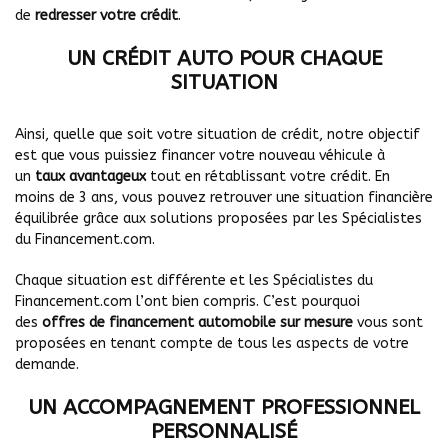
de
redresser votre crédit
.
UN CRÉDIT AUTO POUR CHAQUE
SITUATION
Ainsi, quelle que soit votre situation de crédit, notre objectif
est que vous puissiez financer votre nouveau véhicule à
un
taux avantageux
tout en rétablissant votre crédit. En
moins de 3 ans, vous pouvez retrouver une situation financière
équilibrée grâce aux solutions proposées par les Spécialistes
du Financement.com.
Chaque situation est différente et les Spécialistes du
Financement.com l’ont bien compris. C’est pourquoi
des
offres de financement automobile sur mesure
vous sont
proposées en tenant compte de tous les aspects de votre
demande.
UN ACCOMPAGNEMENT PROFESSIONNEL
PERSONNALISÉ