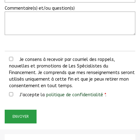
Commentaire(s) et/ou question(s)
Je consens à recevoir par courriel des rappels,
nouvelles et promotions de Les Spécialistes du
Financement. Je comprends que mes renseignements seront
utilisés uniquement à cette fin et que je peux retirer mon
consentement en tout temps.
J’accepte la
politique de confidentialité
*
.