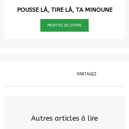
POUSSE LÀ, TIRE LÀ, TA MINOUNE
PROFITEZ DE L'OFFRE
PARTAGEZ
Autres articles à lire