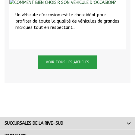
Un véhicule d’occasion est le choix idéal pour
profiter de toute la qualité de véhicules de grandes
marques tout en respectant...
VOIR TOUS LES ARTICLES
SUCCURSALES DE LA RIVE-SUD