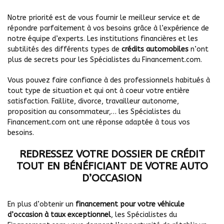
Notre priorité est de vous fournir le meilleur service et de
répondre parfaitement à vos besoins grâce à l’expérience de
notre équipe d’experts. Les institutions financières et les
subtilités des différents types de
crédits automobiles
n’ont
plus de secrets pour les Spécialistes du Financement.com.
Vous pouvez faire confiance à des professionnels habitués à
tout type de situation et qui ont à coeur votre entière
satisfaction. Faillite, divorce, travailleur autonome,
proposition au consommateur,… les Spécialistes du
Financement.com ont une réponse adaptée à tous vos
besoins.
REDRESSEZ VOTRE DOSSIER DE CRÉDIT
TOUT EN BÉNÉFICIANT DE VOTRE AUTO
D’OCCASION
En plus d’obtenir un
financement pour votre véhicule
d’occasion à taux exceptionnel
, les Spécialistes du