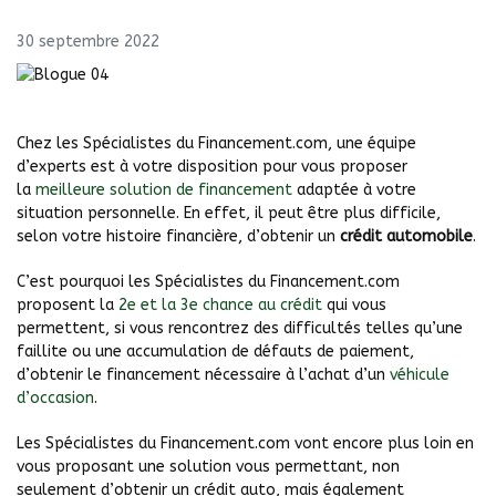
30 septembre 2022
Chez les Spécialistes du Financement.com, une équipe
d’experts est à votre disposition pour vous proposer
la
meilleure solution de financement
adaptée à votre
situation personnelle. En effet, il peut être plus difficile,
selon votre histoire financière, d’obtenir un
crédit automobile
.
C’est pourquoi les Spécialistes du Financement.com
proposent la
2e et la 3e chance au crédit
qui vous
permettent, si vous rencontrez des difficultés telles qu’une
faillite ou une accumulation de défauts de paiement,
d’obtenir le financement nécessaire à l’achat d’un
véhicule
d’occasion
.
Les Spécialistes du Financement.com vont encore plus loin en
vous proposant une solution vous permettant, non
seulement d’obtenir un crédit auto, mais également