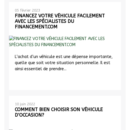
05 février 2023
FINANCEZ VOTRE VÉHICULE FACILEMENT
AVEC LES SPÉCIALISTES DU
FINANCEMENT.COM
L’achat d’un véhicule est une dépense importante,
quelle que soit votre situation personnelle. Il est
ainsi essentiel de prendre...
10 juin 2022
COMMENT BIEN CHOISIR SON VÉHICULE
D’OCCASION?