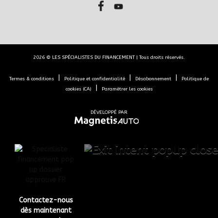
2026 © LES SPÉCIALISTES DU FINANCEMENT
| Tous droits réservés.
|
|
|
Termes & conditions
Politique et confidentialité
Désabonnement
Politique de
|
cookies (CA)
Paramétrer les cookies
DÉVELOPPÉ PAR
Contactez-nous
dès maintenant